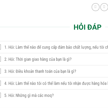
HỎI ĐÁP
1. Hỏi: Làm thế nào để cung cấp đảm bảo chất lượng, nếu tôi 
2. Hỏi: Thời gian giao hàng của bạn là gì?
3. Hỏi: Điều khoản thanh toán của bạn là gì?
4. Hỏi: Làm thế nào tôi có thể làm nếu tôi nhận được hàng hó
5. Hỏi: Những gì mà các moq?